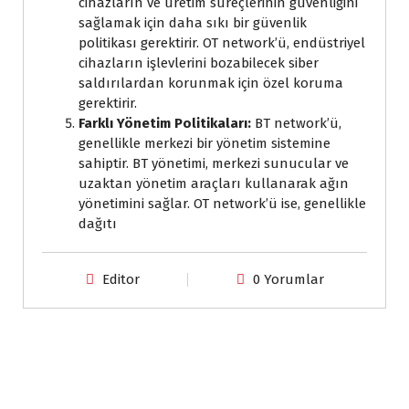
cihazların ve üretim süreçlerinin güvenliğini
sağlamak için daha sıkı bir güvenlik
politikası gerektirir. OT network’ü, endüstriyel
cihazların işlevlerini bozabilecek siber
saldırılardan korunmak için özel koruma
gerektirir.
Farklı Yönetim Politikaları:
BT network’ü,
genellikle merkezi bir yönetim sistemine
sahiptir. BT yönetimi, merkezi sunucular ve
uzaktan yönetim araçları kullanarak ağın
yönetimini sağlar. OT network’ü ise, genellikle
dağıtı
Editor
0 Yorumlar