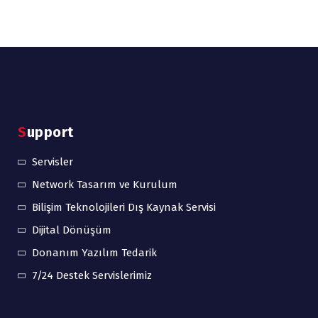
Support
Servisler
Network Tasarım ve Kurulum
Bilişim Teknolojileri Dış Kaynak Servisi
Dijital Dönüşüm
Donanım Yazılım Tedarik
7/24 Destek Servislerimiz