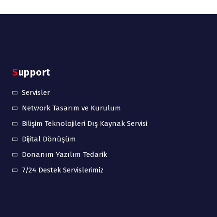
Support
Servisler
Network Tasarım ve Kurulum
Bilişim Teknolojileri Dış Kaynak Servisi
Dijital Dönüşüm
Donanım Yazılım Tedarik
7/24 Destek Servislerimiz