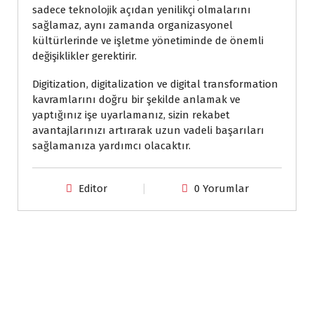
sadece teknolojik açıdan yenilikçi olmalarını
sağlamaz, aynı zamanda organizasyonel
kültürlerinde ve işletme yönetiminde de önemli
değişiklikler gerektirir.
Digitization, digitalization ve digital transformation
kavramlarını doğru bir şekilde anlamak ve
yaptığınız işe uyarlamanız, sizin rekabet
avantajlarınızı artırarak uzun vadeli başarıları
sağlamanıza yardımcı olacaktır.
Editor
0 Yorumlar