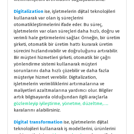
Digitalization
ise, işletmelerin dijital teknolojileri
kullanarak var olan iş süreçlerini
otomatikleştirmelerini ifade eder. Bu süreç,
işletmelerin var olan süreçleri daha hızlı, doğru ve
verimli hale getirmelerini sağlar. Örneğin, bir üretim
şirketi, otomatik bir üretim hattı kurarak üretim
sürecini hızlandırabilir ve doğruluğunu artırabilir.
Bir müşteri hizmetleri şirketi, otomatik bir çağrı
yönlendirme sistemi kullanarak müşteri
sorunlarını daha hızlı çözebilir ve daha fazla
müşteriye hizmet verebilir. Digitalization,
işletmelerin verimliliklerini artırmalarına ve
maliyetleri azaltmalarına yardımcı olur. Bilgiler
artık bilgisayarda olduğundan ilgili araçlarla
gözlemleyip iyileştirme, yönetme, düzeltme,…..
karalarını alabilirsiniz.
Digital transformation
ise, işletmelerin dijital
teknolojileri kullanarak iş modellerini, ürünlerini