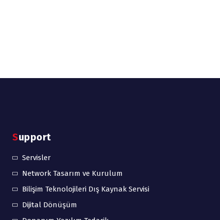
Support
Servisler
Network Tasarım ve Kurulum
Bilişim Teknolojileri Dış Kaynak Servisi
Dijital Dönüşüm