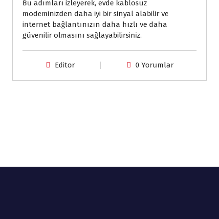
Bu adımları izleyerek, evde kablosuz
modeminizden daha iyi bir sinyal alabilir ve
internet bağlantınızın daha hızlı ve daha
güvenilir olmasını sağlayabilirsiniz.
Editor
0 Yorumlar