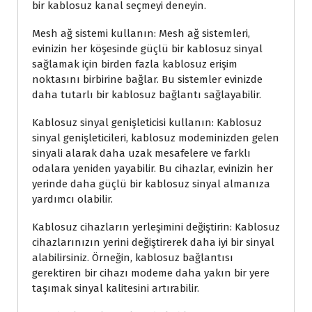
bir kablosuz kanal seçmeyi deneyin.
Mesh ağ sistemi kullanın: Mesh ağ sistemleri,
evinizin her köşesinde güçlü bir kablosuz sinyal
sağlamak için birden fazla kablosuz erişim
noktasını birbirine bağlar. Bu sistemler evinizde
daha tutarlı bir kablosuz bağlantı sağlayabilir.
Kablosuz sinyal genişleticisi kullanın: Kablosuz
sinyal genişleticileri, kablosuz modeminizden gelen
sinyali alarak daha uzak mesafelere ve farklı
odalara yeniden yayabilir. Bu cihazlar, evinizin her
yerinde daha güçlü bir kablosuz sinyal almanıza
yardımcı olabilir.
Kablosuz cihazların yerleşimini değiştirin: Kablosuz
cihazlarınızın yerini değiştirerek daha iyi bir sinyal
alabilirsiniz. Örneğin, kablosuz bağlantısı
gerektiren bir cihazı modeme daha yakın bir yere
taşımak sinyal kalitesini artırabilir.