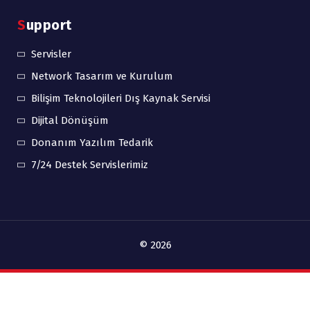
Support
Servisler
Network Tasarım ve Kurulum
Bilişim Teknolojileri Dış Kaynak Servisi
Dijital Dönüşüm
Donanım Yazılım Tedarik
7/24 Destek Servislerimiz
© 2026