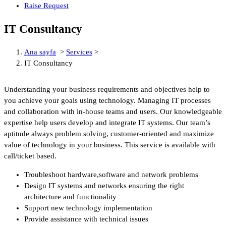
Raise Request
IT Consultancy
Ana sayfa
>
Services
>
IT Consultancy
Understanding your business requirements and objectives help to
you achieve your goals using technology. Managing IT processes
and collaboration with in-house teams and users. Our knowledgeable
expertise help users develop and integrate IT systems. Our team’s
aptitude always problem solving, customer-oriented and maximize
value of technology in your business. This service is available with
call/ticket based.
Troubleshoot hardware,software and network problems
Design IT systems and networks ensuring the right
architecture and functionality
Support new technology implementation
Provide assistance with technical issues